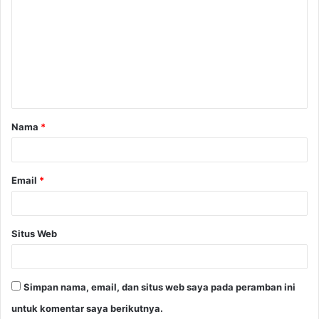
Nama
*
Email
*
Situs Web
Simpan nama, email, dan situs web saya pada peramban ini
untuk komentar saya berikutnya.