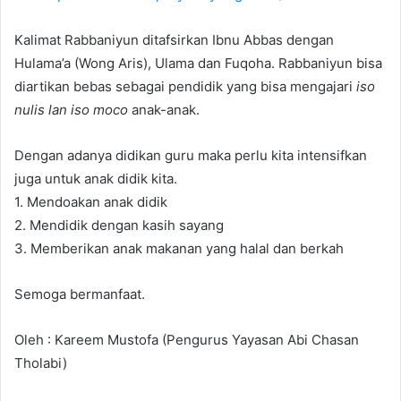
Kalimat Rabbaniyun ditafsirkan Ibnu Abbas dengan
Hulama’a (Wong Aris), Ulama dan Fuqoha. Rabbaniyun bisa
diartikan bebas sebagai pendidik yang bisa mengajari
iso
nulis lan iso moco
anak-anak.
Dengan adanya didikan guru maka perlu kita intensifkan
juga untuk anak didik kita.
1. Mendoakan anak didik
2. Mendidik dengan kasih sayang
3. Memberikan anak makanan yang halal dan berkah
Semoga bermanfaat.
Oleh : Kareem Mustofa (Pengurus Yayasan Abi Chasan
Tholabi)