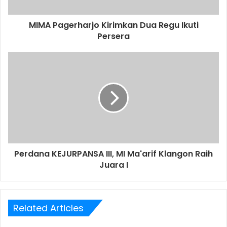
MIMA Pagerharjo Kirimkan Dua Regu Ikuti
Persera
Perdana KEJURPANSA III, MI Ma'arif Klangon Raih
Juara I
Related Articles