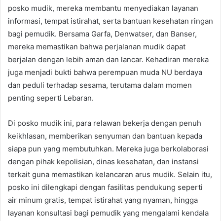
posko mudik, mereka membantu menyediakan layanan
informasi, tempat istirahat, serta bantuan kesehatan ringan
bagi pemudik. Bersama Garfa, Denwatser, dan Banser,
mereka memastikan bahwa perjalanan mudik dapat
berjalan dengan lebih aman dan lancar. Kehadiran mereka
juga menjadi bukti bahwa perempuan muda NU berdaya
dan peduli terhadap sesama, terutama dalam momen
penting seperti Lebaran.
Di posko mudik ini, para relawan bekerja dengan penuh
keikhlasan, memberikan senyuman dan bantuan kepada
siapa pun yang membutuhkan. Mereka juga berkolaborasi
dengan pihak kepolisian, dinas kesehatan, dan instansi
terkait guna memastikan kelancaran arus mudik. Selain itu,
posko ini dilengkapi dengan fasilitas pendukung seperti
air minum gratis, tempat istirahat yang nyaman, hingga
layanan konsultasi bagi pemudik yang mengalami kendala