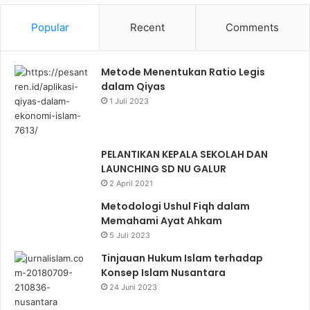
Popular
Recent
Comments
Metode Menentukan Ratio Legis
dalam Qiyas
1 Juli 2023
PELANTIKAN KEPALA SEKOLAH DAN
LAUNCHING SD NU GALUR
2 April 2021
Metodologi Ushul Fiqh dalam
Memahami Ayat Ahkam
5 Juli 2023
Tinjauan Hukum Islam terhadap
Konsep Islam Nusantara
24 Juni 2023