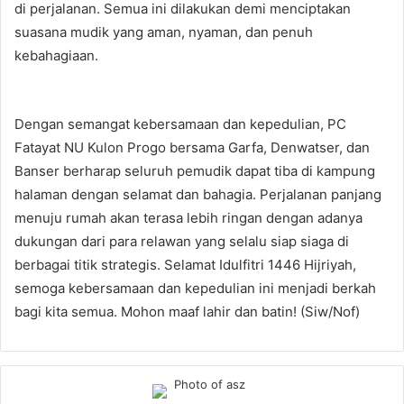
di perjalanan. Semua ini dilakukan demi menciptakan
suasana mudik yang aman, nyaman, dan penuh
kebahagiaan.
Dengan semangat kebersamaan dan kepedulian, PC
Fatayat NU Kulon Progo bersama Garfa, Denwatser, dan
Banser berharap seluruh pemudik dapat tiba di kampung
halaman dengan selamat dan bahagia. Perjalanan panjang
menuju rumah akan terasa lebih ringan dengan adanya
dukungan dari para relawan yang selalu siap siaga di
berbagai titik strategis. Selamat Idulfitri 1446 Hijriyah,
semoga kebersamaan dan kepedulian ini menjadi berkah
bagi kita semua. Mohon maaf lahir dan batin! (Siw/Nof)