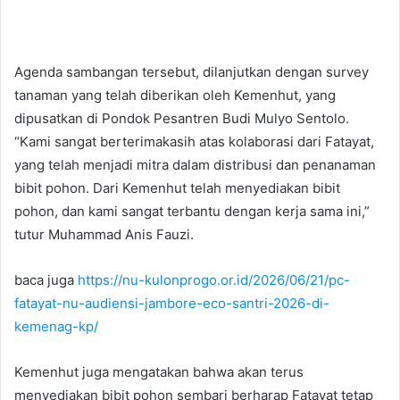
Agenda sambangan tersebut, dilanjutkan dengan survey
tanaman yang telah diberikan oleh Kemenhut, yang
dipusatkan di Pondok Pesantren Budi Mulyo Sentolo.
“Kami sangat berterimakasih atas kolaborasi dari Fatayat,
yang telah menjadi mitra dalam distribusi dan penanaman
bibit pohon. Dari Kemenhut telah menyediakan bibit
pohon, dan kami sangat terbantu dengan kerja sama ini,”
tutur Muhammad Anis Fauzi.
baca juga
https://nu-kulonprogo.or.id/2026/06/21/pc-
fatayat-nu-audiensi-jambore-eco-santri-2026-di-
kemenag-kp/
Kemenhut juga mengatakan bahwa akan terus
menyediakan bibit pohon sembari berharap Fatayat tetap