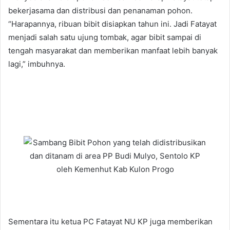
bekerjasama dan distribusi dan penanaman pohon.
“Harapannya, ribuan bibit disiapkan tahun ini. Jadi Fatayat
menjadi salah satu ujung tombak, agar bibit sampai di
tengah masyarakat dan memberikan manfaat lebih banyak
lagi,” imbuhnya.
Sementara itu ketua PC Fatayat NU KP juga memberikan