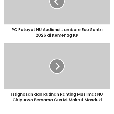
PC Fatayat NU Audiensi Jambore Eco Santri
2026 di Kemenag KP
Istighosah dan Rutinan Ranting Muslimat NU
Giripurwo Bersama Gus M. Makruf Masduki