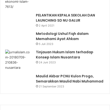
PELANTIKAN KEPALA SEKOLAH DAN
LAUNCHING SD NU GALUR
2 April 2021
Metodologi Ushul Fiqh dalam
Memahami Ayat Ahkam
5 Juli 2023
Tinjauan Hukum Islam terhadap
Konsep Islam Nusantara
24 Juni 2023
Maulid Akbar PCNU Kulon Progo,
Semarakkan Maulid Nabi Muhammad
21 September 2023