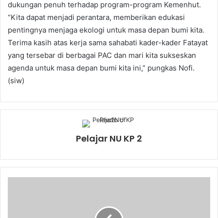
dukungan penuh terhadap program-program Kemenhut.
“Kita dapat menjadi perantara, memberikan edukasi
pentingnya menjaga ekologi untuk masa depan bumi kita.
Terima kasih atas kerja sama sahabati kader-kader Fatayat
yang tersebar di berbagai PAC dan mari kita sukseskan
agenda untuk masa depan bumi kita ini,” pungkas Nofi.
(siw)
Pelajar NU KP 2