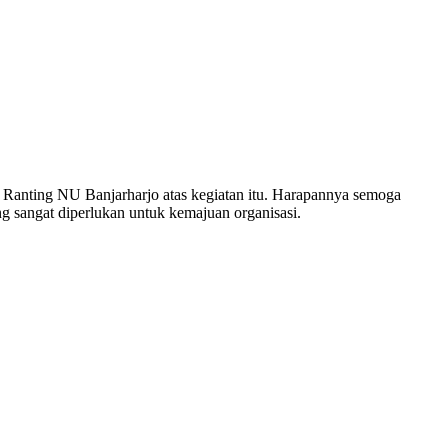
Ranting NU Banjarharjo atas kegiatan itu. Harapannya semoga
g sangat diperlukan untuk kemajuan organisasi.