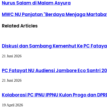
Nurus Salam di Malam Asyura
MWC NU Panjatan "Berdaya Menjaga Martaba
Related Articles
Diskusi dan Sambang Kemenhut Ke PC Fataya
21 Juni 2026
PC Fatayat NU Audiensi Jambore Eco Santri 2
21 Juni 2026
Kolaborasi PC IPNU IPPNU Kulon Progo dan DPRD
19 April 2026