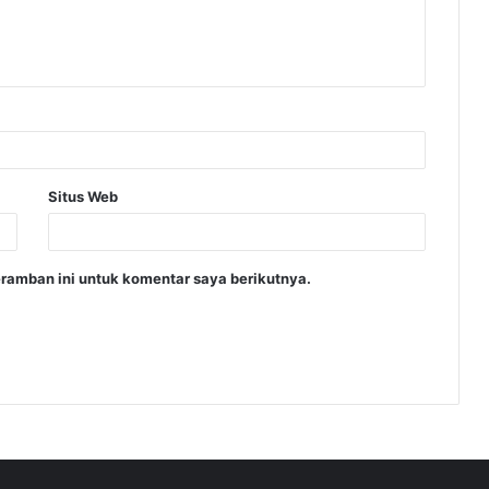
Situs Web
ramban ini untuk komentar saya berikutnya.