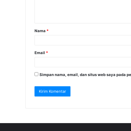
Nama
*
Email
*
Simpan nama, email, dan situs web saya pada pe