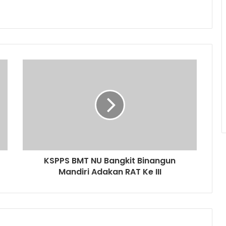
KSPPS BMT NU Bangkit Binangun
Mandiri Adakan RAT Ke III