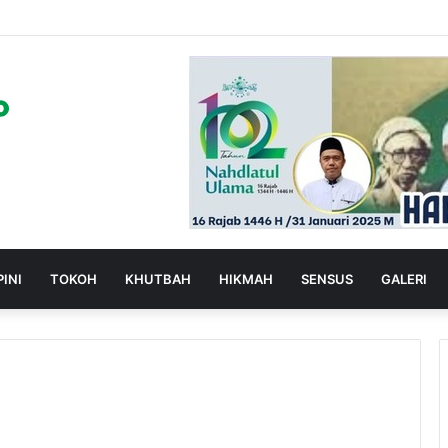
PINI
TOKOH
KHUTBAH
HIKMAH
SENSUS
GALERI