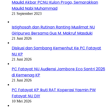
Maulid Akbar PCNU Kulon Progo, Semarakkan
Maulid Nabi Muhammad
21 September 2023
Istighosah dan Rutinan Ranting Muslimat NU
Giripurwo Bersama Gus M. Makruf Masduki
21 Juni 2026
Diskusi dan Sambang Kemenhut Ke PC Fatayat
NU KP
21 Juni 2026
PC Fatayat NU Audiensi Jambore Eco Santri 2026
di Kemenag KP
21 Juni 2026
PC Fatayat KP Ikuti RAT Koperasi Yasmin PW
Fatayat NU DIY
10 Mei 2026