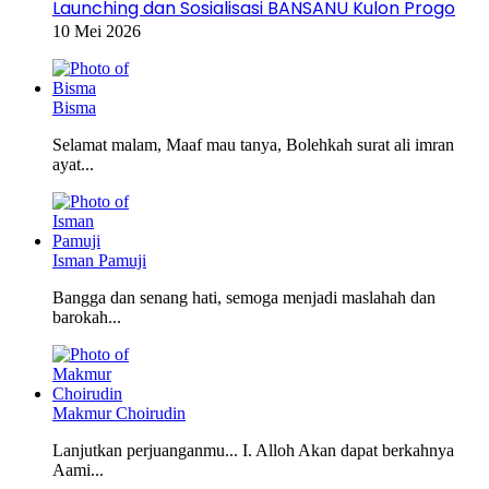
Launching dan Sosialisasi BANSANU Kulon Progo
10 Mei 2026
Bisma
Selamat malam, Maaf mau tanya, Bolehkah surat ali imran
ayat...
Isman Pamuji
Bangga dan senang hati, semoga menjadi maslahah dan
barokah...
Makmur Choirudin
Lanjutkan perjuanganmu... I. Alloh Akan dapat berkahnya
Aami...