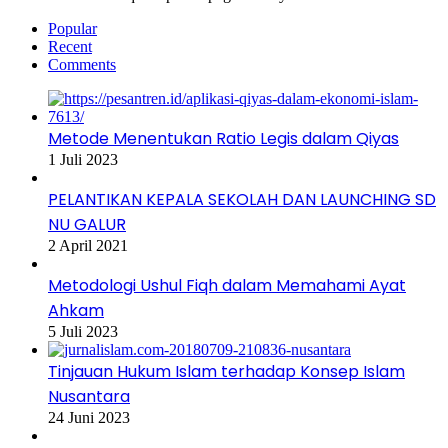
Popular
Recent
Comments
Metode Menentukan Ratio Legis dalam Qiyas
1 Juli 2023
PELANTIKAN KEPALA SEKOLAH DAN LAUNCHING SD
NU GALUR
2 April 2021
Metodologi Ushul Fiqh dalam Memahami Ayat
Ahkam
5 Juli 2023
Tinjauan Hukum Islam terhadap Konsep Islam
Nusantara
24 Juni 2023