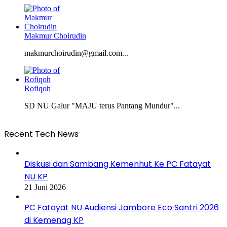
Makmur Choirudin
makmurchoirudin@gmail.com...
Rofiqoh
SD NU Galur "MAJU terus Pantang Mundur"...
Recent Tech News
Diskusi dan Sambang Kemenhut Ke PC Fatayat
NU KP
21 Juni 2026
PC Fatayat NU Audiensi Jambore Eco Santri 2026
di Kemenag KP