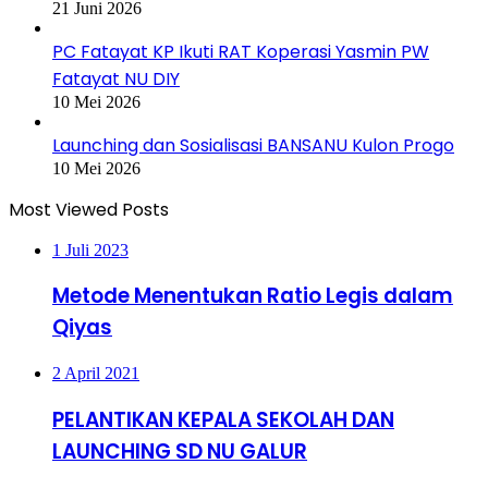
21 Juni 2026
PC Fatayat KP Ikuti RAT Koperasi Yasmin PW
Fatayat NU DIY
10 Mei 2026
Launching dan Sosialisasi BANSANU Kulon Progo
10 Mei 2026
Most Viewed Posts
1 Juli 2023
Metode Menentukan Ratio Legis dalam
Qiyas
2 April 2021
PELANTIKAN KEPALA SEKOLAH DAN
LAUNCHING SD NU GALUR