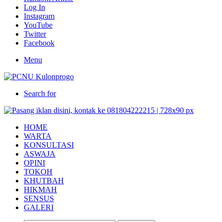
Log In
Instagram
YouTube
Twitter
Facebook
Menu
Search for
HOME
WARTA
KONSULTASI
ASWAJA
OPINI
TOKOH
KHUTBAH
HIKMAH
SENSUS
GALERI