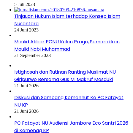
5 Juli 2023
Tinjauan Hukum Islam terhadap Konsep Islam
Nusantara
24 Juni 2023
Maulid Akbar PCNU Kulon Progo, Semarakkan
Maulid Nabi Muhammad
21 September 2023
Istighosah dan Rutinan Ranting Muslimat NU
Giripurwo Bersama Gus M. Makruf Masduki
21 Juni 2026
Diskusi dan Sambang Kemenhut Ke PC Fatayat
NU KP
21 Juni 2026
PC Fatayat NU Audiensi Jambore Eco Santri 2026
di Kemenag KP