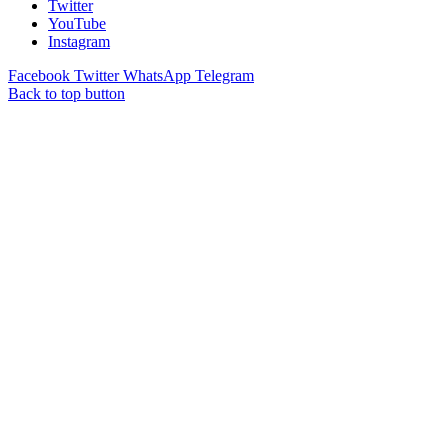
Twitter
YouTube
Instagram
Facebook
Twitter
WhatsApp
Telegram
Back to top button