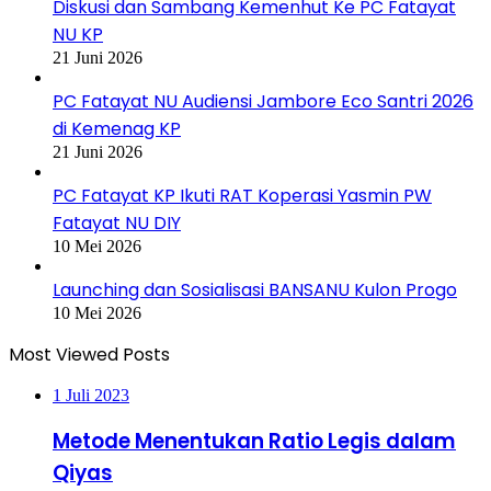
Diskusi dan Sambang Kemenhut Ke PC Fatayat
NU KP
21 Juni 2026
PC Fatayat NU Audiensi Jambore Eco Santri 2026
di Kemenag KP
21 Juni 2026
PC Fatayat KP Ikuti RAT Koperasi Yasmin PW
Fatayat NU DIY
10 Mei 2026
Launching dan Sosialisasi BANSANU Kulon Progo
10 Mei 2026
Most Viewed Posts
1 Juli 2023
Metode Menentukan Ratio Legis dalam
Qiyas