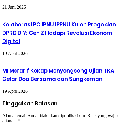
21 Juni 2026
Kolaborasi PC IPNU IPPNU Kulon Progo dan
DPRD DIY: Gen Z Hadapi Revolusi Ekonomi
Digital
19 April 2026
MI Ma’arif Kokap Menyongsong Ujian TKA
Gelar Doa Bersama dan Sungkeman
19 April 2026
Tinggalkan Balasan
Alamat email Anda tidak akan dipublikasikan.
Ruas yang wajib
ditandai
*