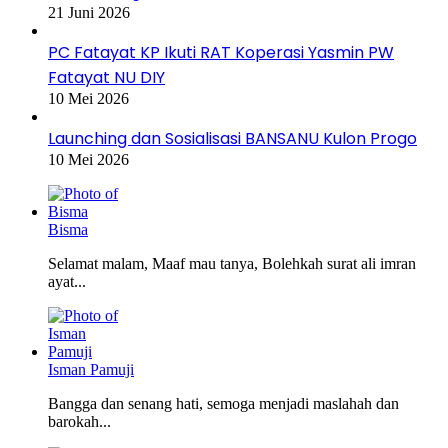
21 Juni 2026
PC Fatayat KP Ikuti RAT Koperasi Yasmin PW
Fatayat NU DIY
10 Mei 2026
Launching dan Sosialisasi BANSANU Kulon Progo
10 Mei 2026
Bisma
Selamat malam, Maaf mau tanya, Bolehkah surat ali imran
ayat...
Isman Pamuji
Bangga dan senang hati, semoga menjadi maslahah dan
barokah...